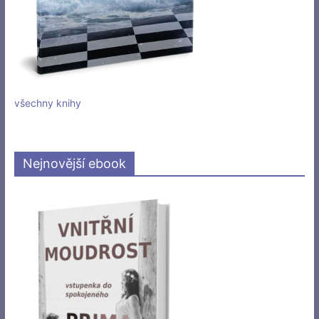
všechny knihy
Nejnovější ebook