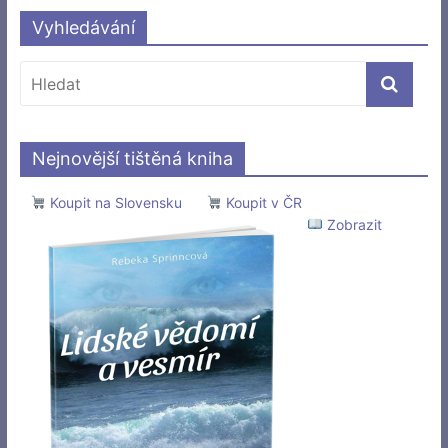
Vyhledávání
Nejnovější tištěná kniha
Koupit na Slovensku
Koupit v ČR
Zobrazit