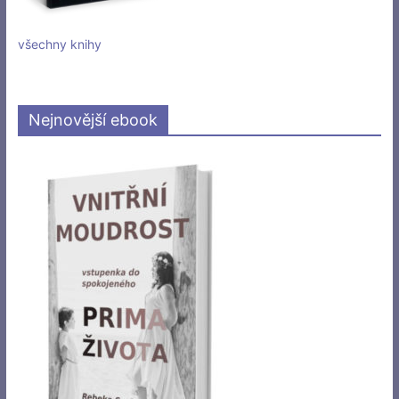
všechny knihy
Nejnovější ebook