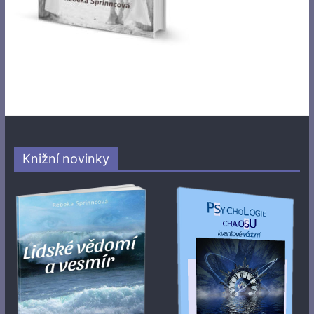
Knižní novinky