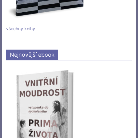
všechny knihy
Nejnovější ebook