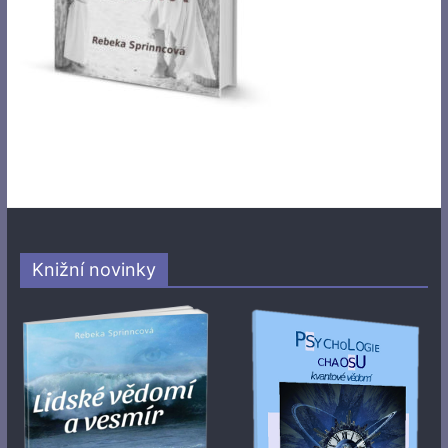
Knižní novinky