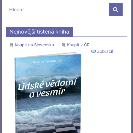
Nejnovější tištěná kniha
Koupit na Slovensku
Koupit v ČR
Zobrazit