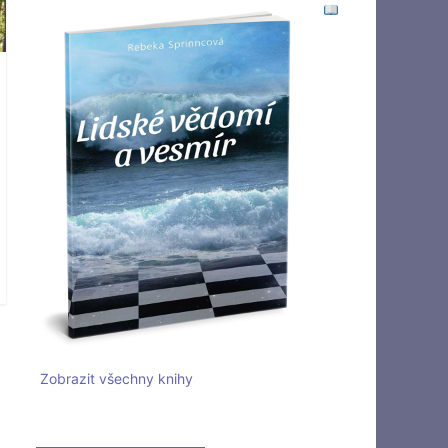
Zobrazit všechny knihy