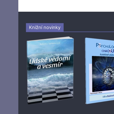
Knižní novinky