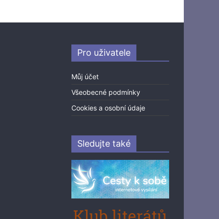
Pro uživatele
Můj účet
Všeobecné podmínky
Cookies a osobní údaje
Sledujte také