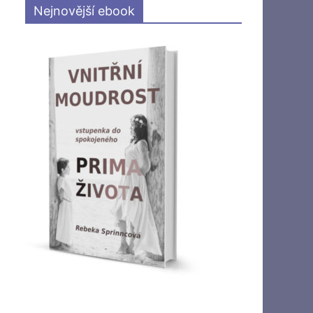
Nejnovější ebook