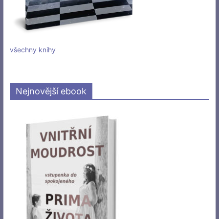
všechny knihy
Nejnovější ebook