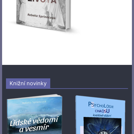
Knižní novinky