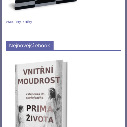
všechny knihy
Nejnovější ebook