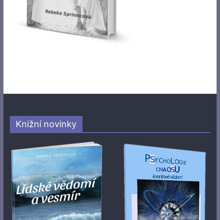
Knižní novinky