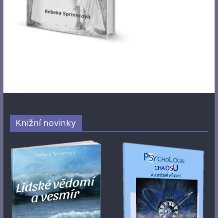
Knižní novinky