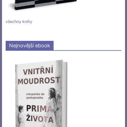
všechny knihy
Nejnovější ebook