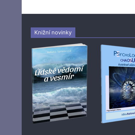
Knižní novinky