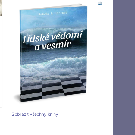
Zobrazit všechny knihy