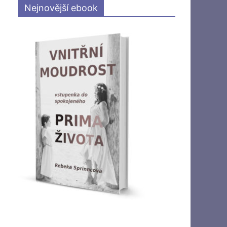
Nejnovější ebook