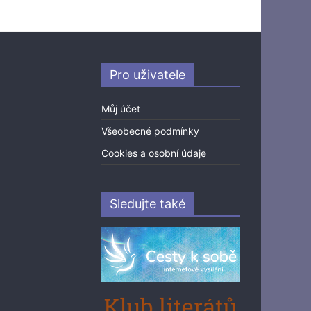
Pro uživatele
Můj účet
Všeobecné podmínky
Cookies a osobní údaje
Sledujte také