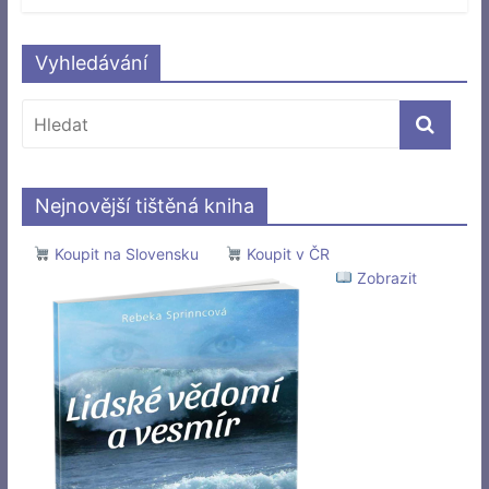
Vyhledávání
Nejnovější tištěná kniha
Koupit na Slovensku
Koupit v ČR
Zobrazit