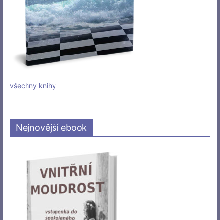
všechny knihy
Nejnovější ebook