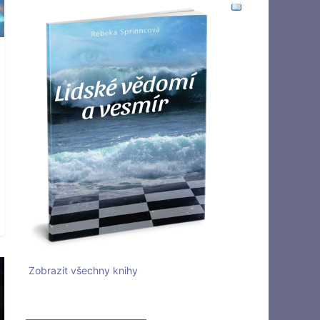
Zobrazit všechny knihy