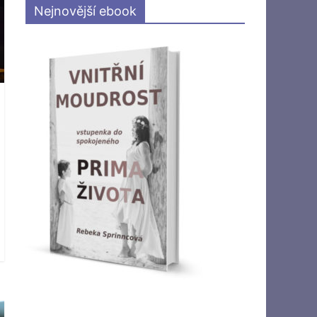
Nejnovější ebook