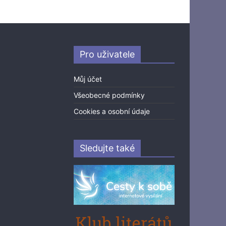
Pro uživatele
Můj účet
Všeobecné podmínky
Cookies a osobní údaje
Sledujte také