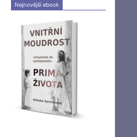
Nejnovější ebook