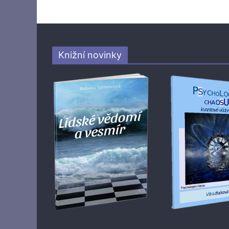
Knižní novinky