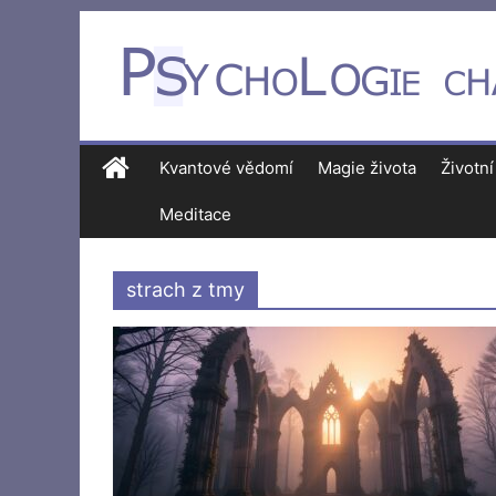
Kvantové vědomí
Magie života
Životní
Meditace
strach z tmy