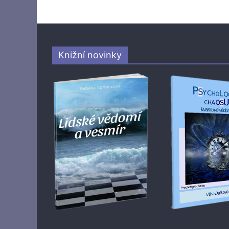
Knižní novinky