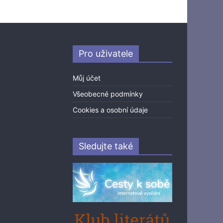
Pro uživatele
Můj účet
Všeobecné podmínky
Cookies a osobní údaje
Sledujte také