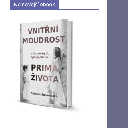
Nejnovější ebook