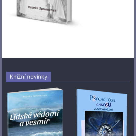
Knižní novinky