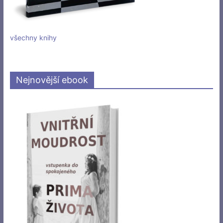
všechny knihy
Nejnovější ebook