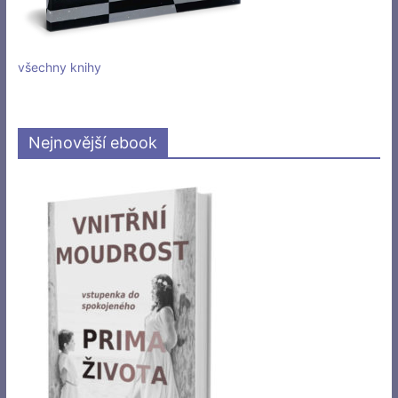
všechny knihy
Nejnovější ebook