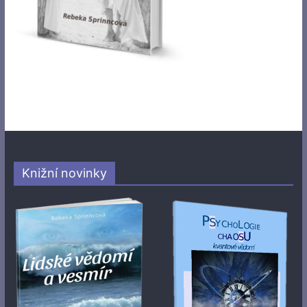
Knižní novinky