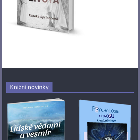
Knižní novinky