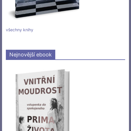
všechny knihy
Nejnovější ebook