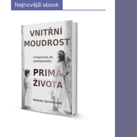
Nejnovější ebook