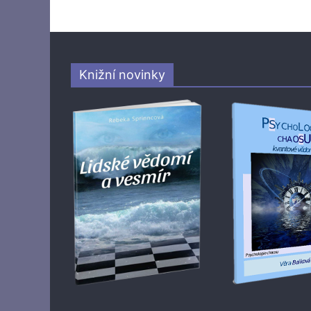
Knižní novinky