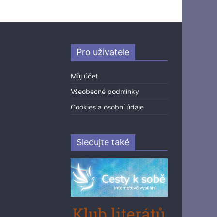
Pro uživatele
Můj účet
Všeobecné podmínky
Cookies a osobní údaje
Sledujte také