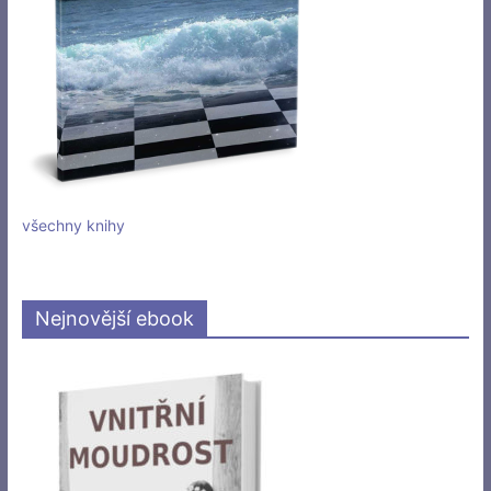
všechny knihy
Nejnovější ebook