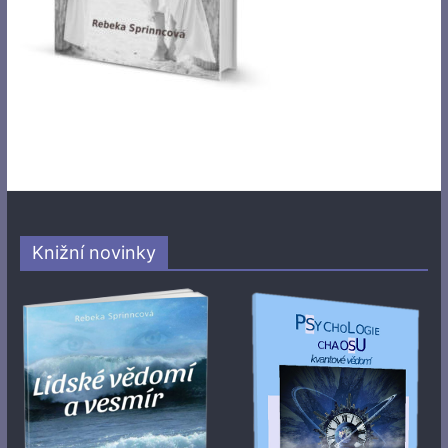
Knižní novinky