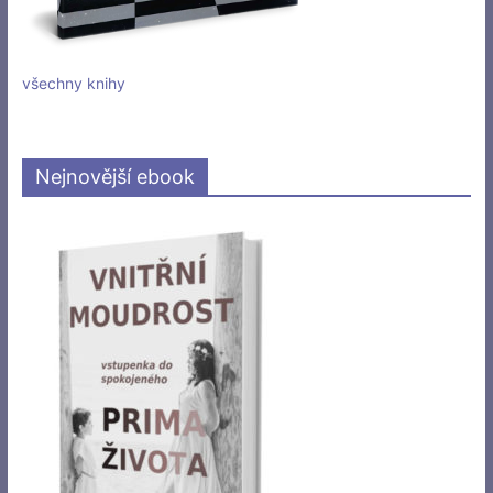
všechny knihy
Nejnovější ebook