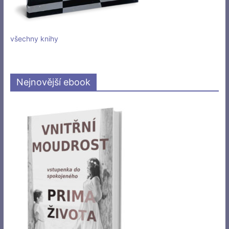
všechny knihy
Nejnovější ebook