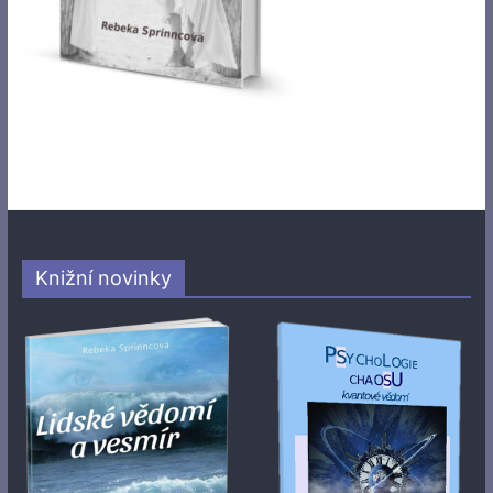
Knižní novinky