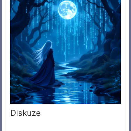
Diskuze