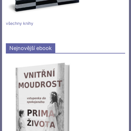
všechny knihy
Nejnovější ebook