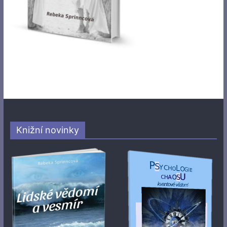
Knižní novinky