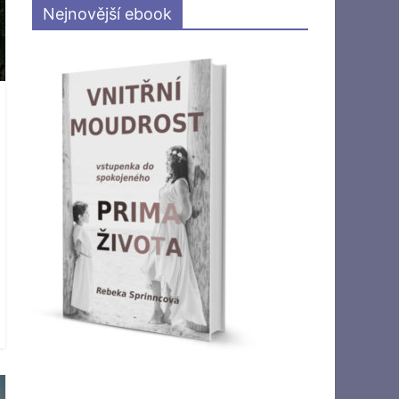
Nejnovější ebook