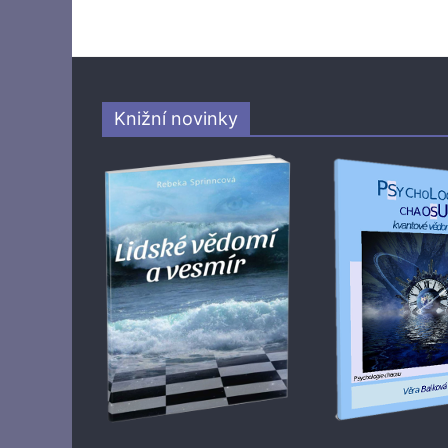
Knižní novinky