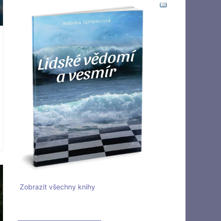
Zobrazit všechny knihy