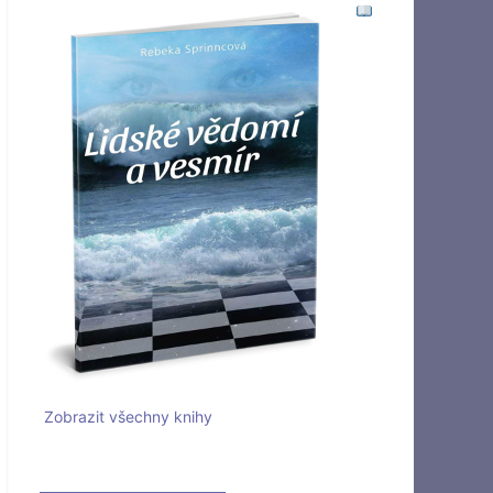
Zobrazit všechny knihy