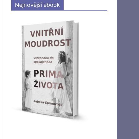
Nejnovější ebook