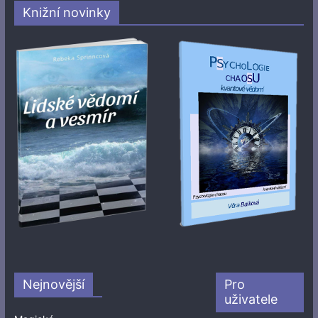
Knižní novinky
Nejnovější
Pro
uživatele