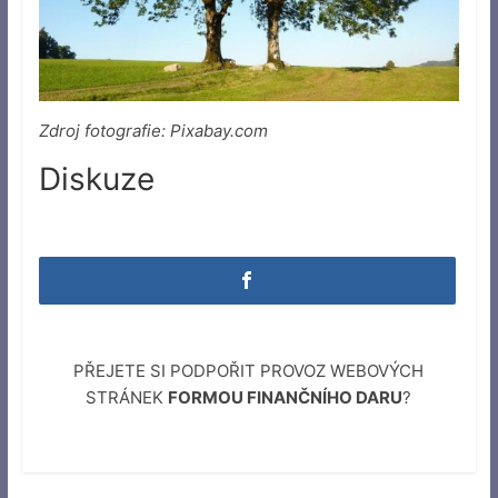
Zdroj fotografie: Pixabay.com
Diskuze
PŘEJETE SI PODPOŘIT PROVOZ WEBOVÝCH
STRÁNEK
FORMOU FINANČNÍHO DARU
?