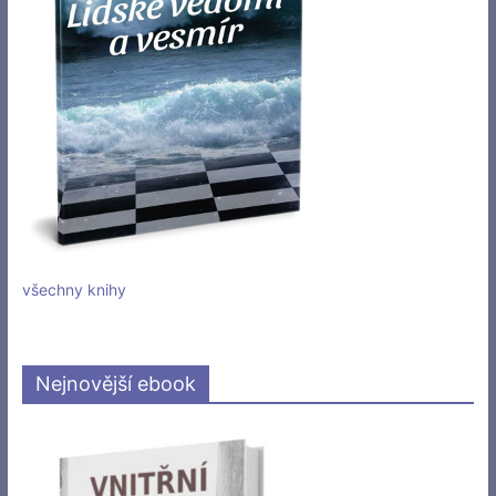
všechny knihy
Nejnovější ebook