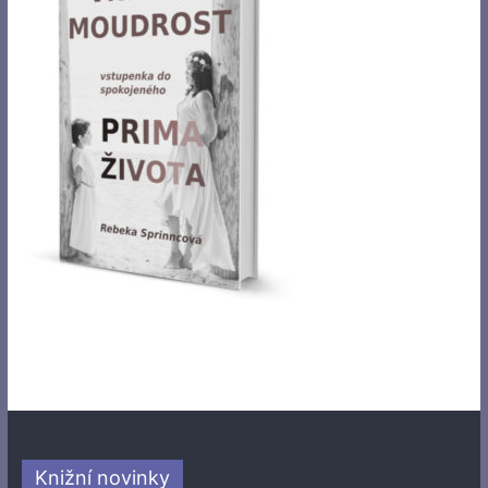
Knižní novinky