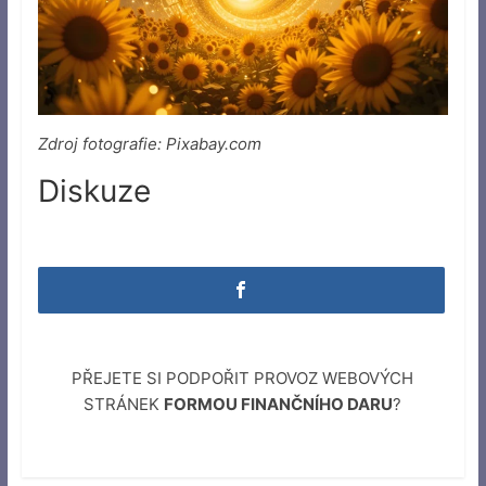
Zdroj fotografie: Pixabay.com
Diskuze
PŘEJETE SI PODPOŘIT PROVOZ WEBOVÝCH
STRÁNEK
FORMOU FINANČNÍHO DARU
?