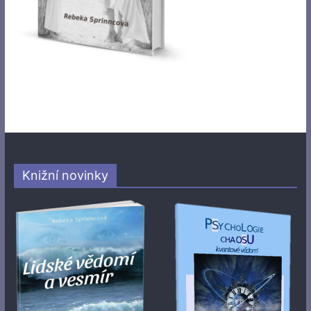
Knižní novinky