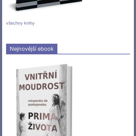
všechny knihy
Nejnovější ebook