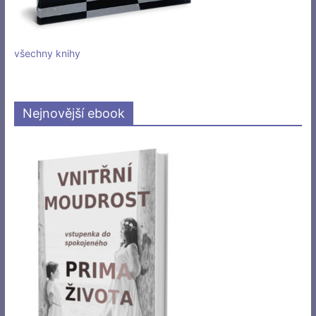
všechny knihy
Nejnovější ebook