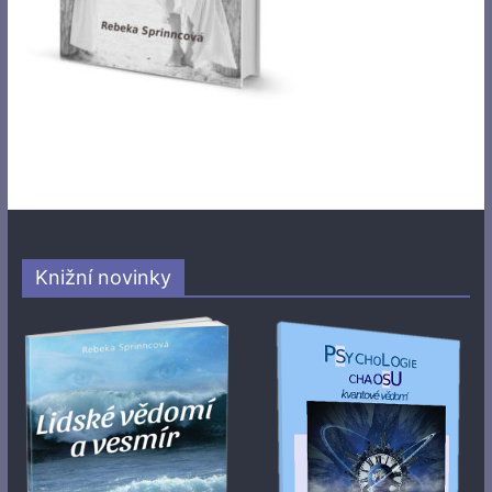
Knižní novinky