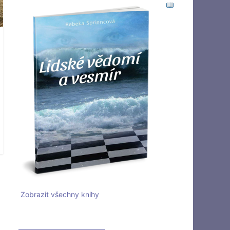
Zobrazit všechny knihy