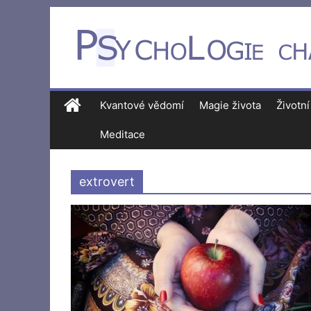
Kvantové vědomí
Magie života
Životní
Meditace
extrovert