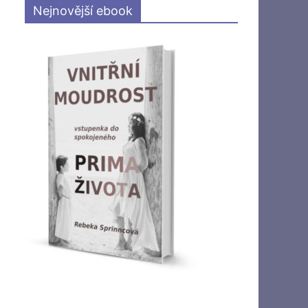
Nejnovější ebook