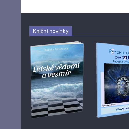
Knižní novinky