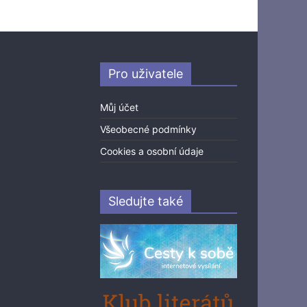
Pro uživatele
Můj účet
Všeobecné podmínky
Cookies a osobní údaje
Sledujte také