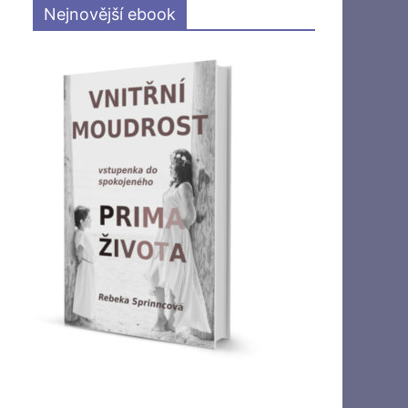
Nejnovější ebook