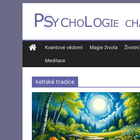
Kvantové vědomí
Magie života
Životní
Meditace
keltské tradice