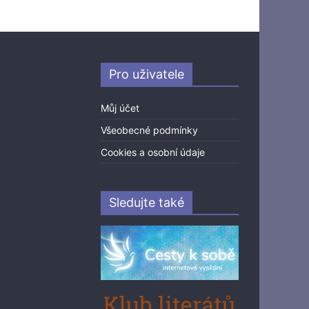
Pro uživatele
Můj účet
Všeobecné podmínky
Cookies a osobní údaje
Sledujte také