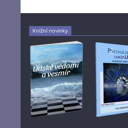
Knižní novinky