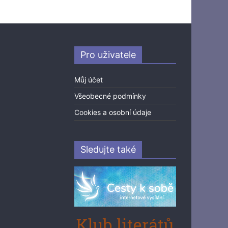
Pro uživatele
Můj účet
Všeobecné podmínky
Cookies a osobní údaje
Sledujte také