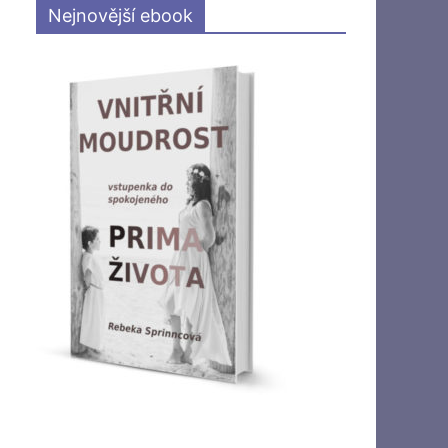
Nejnovější ebook