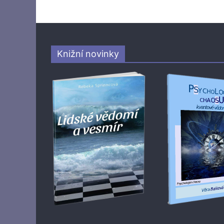
Knižní novinky