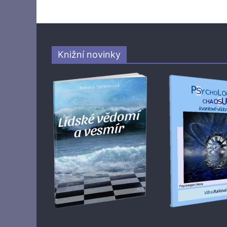
Knižní novinky