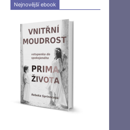
Nejnovější ebook