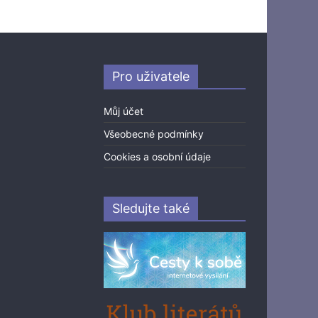
Pro uživatele
Můj účet
Všeobecné podmínky
Cookies a osobní údaje
Sledujte také