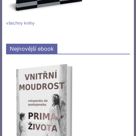
všechny knihy
Nejnovější ebook