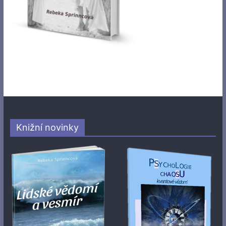
Knižní novinky