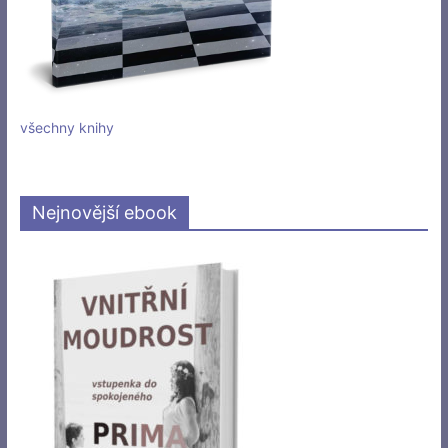
všechny knihy
Nejnovější ebook