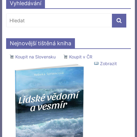
Vyhledávání
Nejnovější tištěná kniha
Koupit na Slovensku
Koupit v ČR
Zobrazit