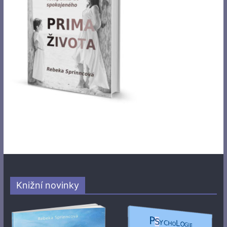
Knižní novinky