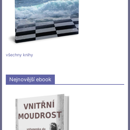
všechny knihy
Nejnovější ebook