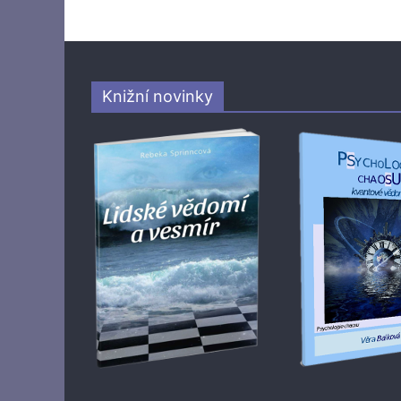
Knižní novinky