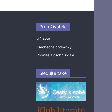
Pro uživatele
Můj účet
Všeobecné podmínky
Cookies a osobní údaje
Sledujte také