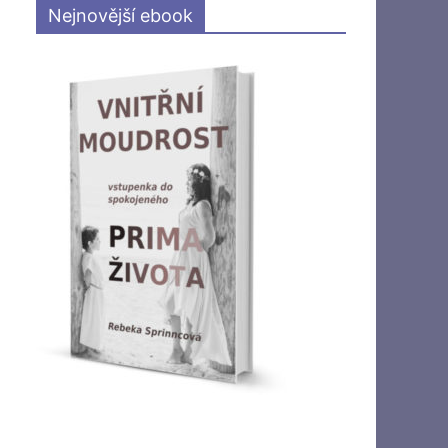
Nejnovější ebook