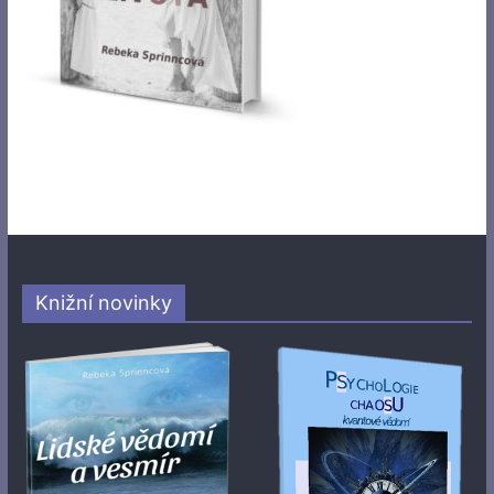
Knižní novinky