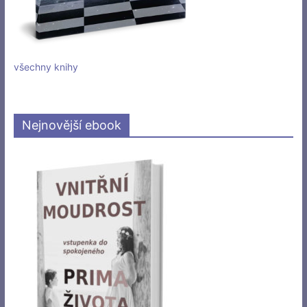
všechny knihy
Nejnovější ebook