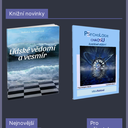
Knižní novinky
Nejnovější
Pro