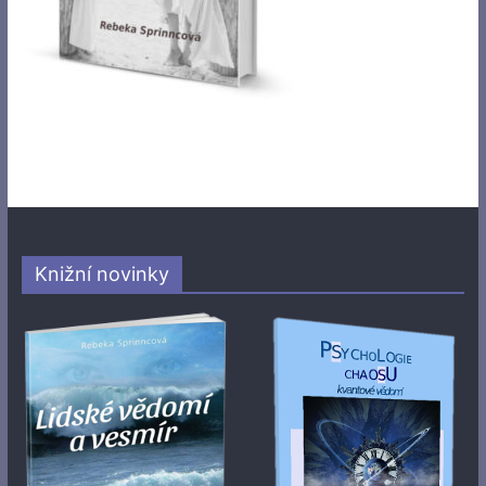
Knižní novinky