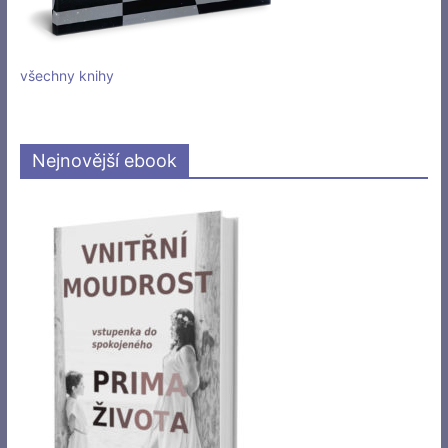
všechny knihy
Nejnovější ebook