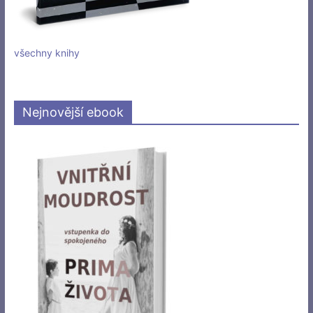
všechny knihy
Nejnovější ebook