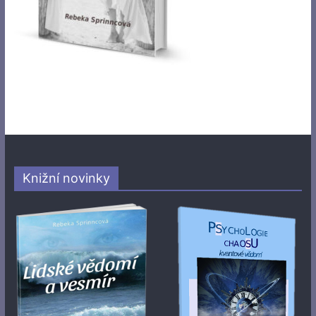
Knižní novinky