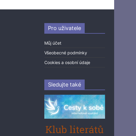
Pro uživatele
Můj účet
Všeobecné podmínky
Cookies a osobní údaje
Sledujte také