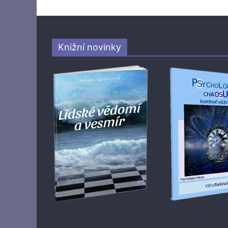
Knižní novinky