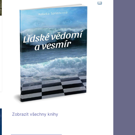
Zobrazit všechny knihy