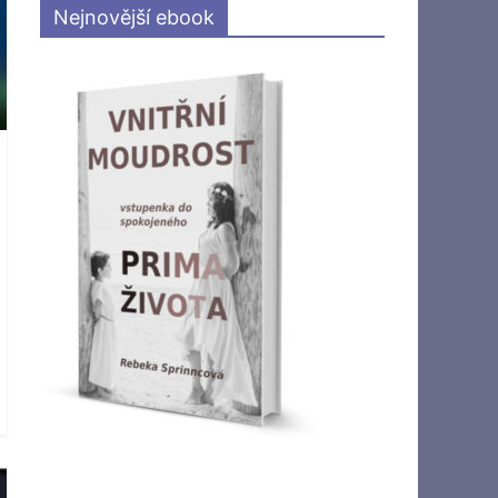
Nejnovější ebook