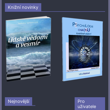
Knižní novinky
Nejnovější
Pro
uživatele