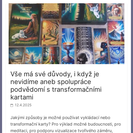
Vše má své důvody, i když je
nevidíme aneb spolupráce
podvědomí s transformačními
kartami
12.4.2025
Jakými způsoby je možné používat vykládací nebo
transformační karty? Pro výklad možné budoucnosti, pro
meditaci, pro podporu vizualizace tvořivého záměru,