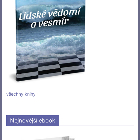
všechny knihy
Nejnovější ebook