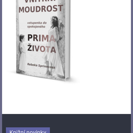
Knižní novinky