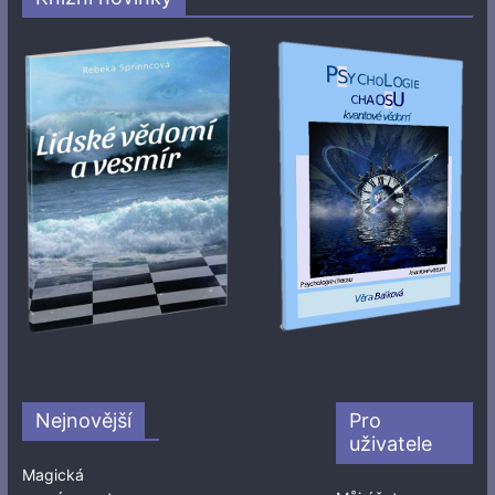
Nejnovější
Pro
uživatele
Magická