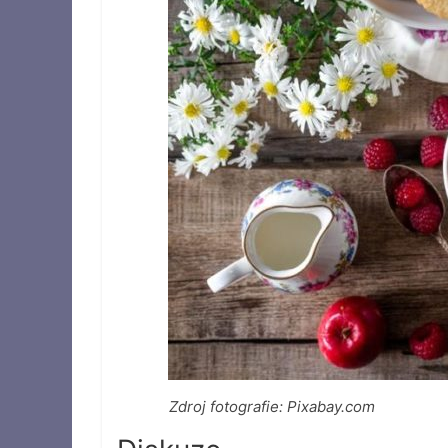
Zdroj fotografie: Pixabay.com