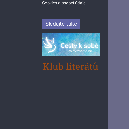
Cookies a osobní údaje
Sledujte také