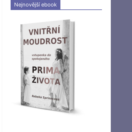
Nejnovější ebook