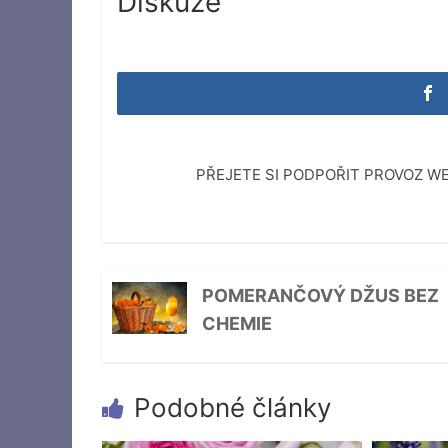
Diskuze
PŘEJETE SI PODPOŘIT PROVOZ 
POMERANČOVÝ DŽUS BEZ
CHEMIE
Podobné články