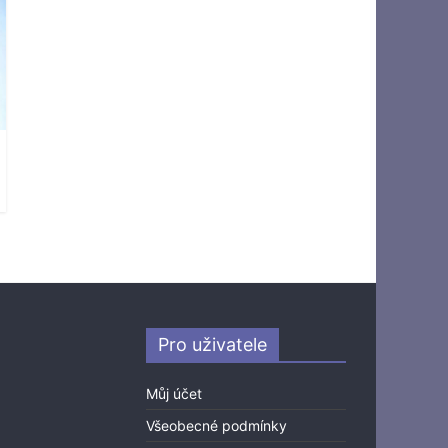
Pro uživatele
Můj účet
Všeobecné podmínky