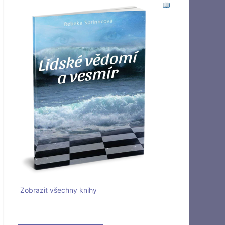
Zobrazit všechny knihy