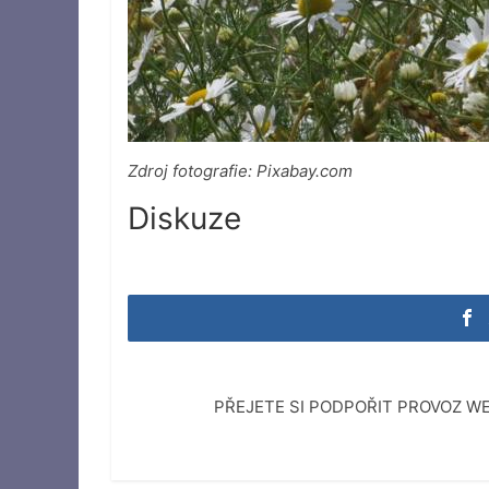
Zdroj fotografie: Pixabay.com
Diskuze
PŘEJETE SI PODPOŘIT PROVOZ 