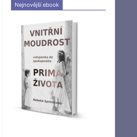
Nejnovější ebook