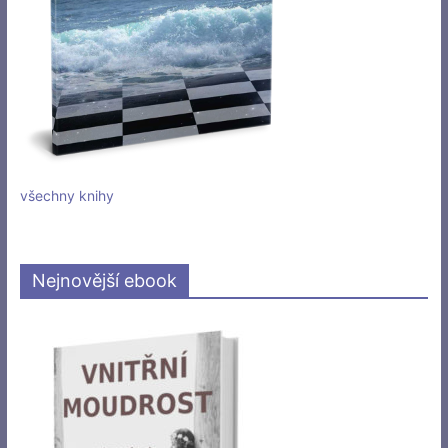
všechny knihy
Nejnovější ebook