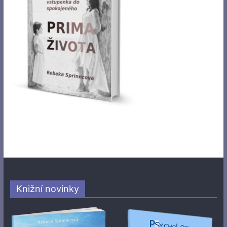
Knižní novinky