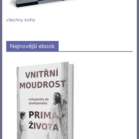
všechny knihy
Nejnovější ebook