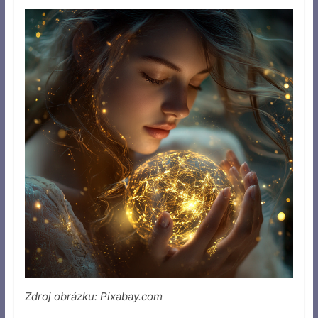
Zdroj obrázku: Pixabay.com