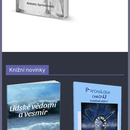
Knižní novinky