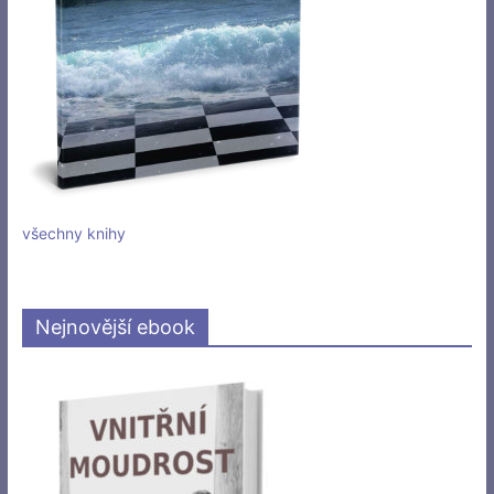
všechny knihy
Nejnovější ebook