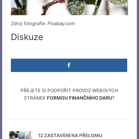
Zdroj fotografie: Pixabay.com
Diskuze
PŘEJETE SI PODPOŘIT PROVOZ WEBOVÝCH
STRÁNEK
FORMOU FINANČNÍHO DARU
?
12 ZASTAVENÍ NA PŘELOMU