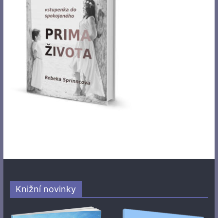
Knižní novinky