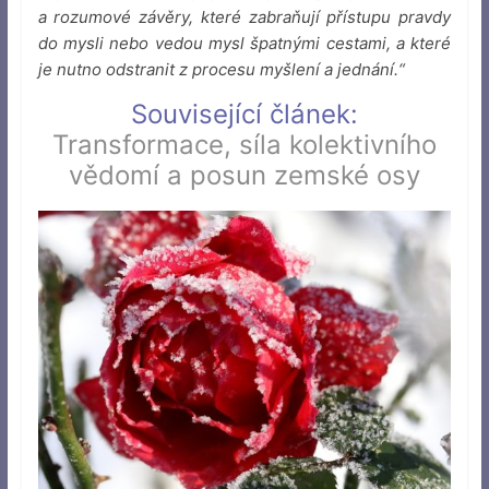
a rozumové závěry, které zabraňují přístupu pravdy
do mysli nebo vedou mysl špatnými cestami, a které
je nutno odstranit z procesu myšlení a jednání.“
Související článek:
Transformace, síla kolektivního
vědomí a posun zemské osy