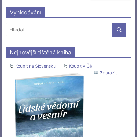
Vyhledávání
Nejnovější tištěná kniha
Koupit na Slovensku
Koupit v ČR
Zobrazit