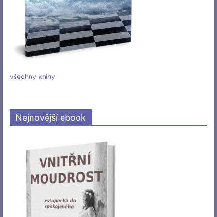
všechny knihy
Nejnovější ebook