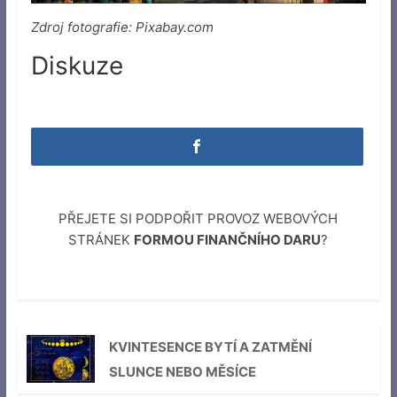
Zdroj fotografie: Pixabay.com
Diskuze
PŘEJETE SI PODPOŘIT PROVOZ WEBOVÝCH
STRÁNEK
FORMOU FINANČNÍHO DARU
?
KVINTESENCE BYTÍ A ZATMĚNÍ
SLUNCE NEBO MĚSÍCE