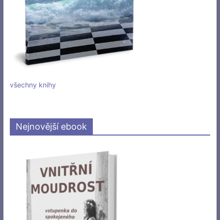
všechny knihy
Nejnovější ebook