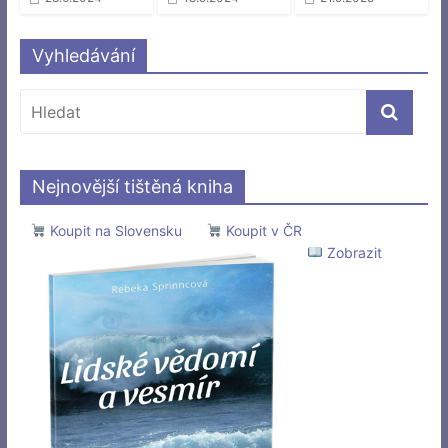
Vyhledávání
Nejnovější tištěná kniha
Koupit na Slovensku
Koupit v ČR
Zobrazit