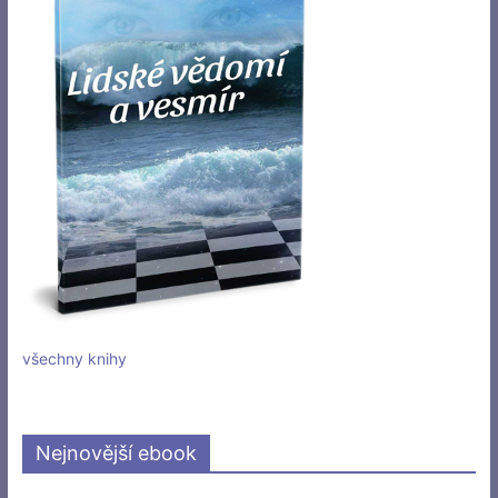
všechny knihy
Nejnovější ebook