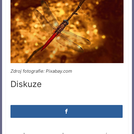
Zdroj fotografie: Pixabay.com
Diskuze