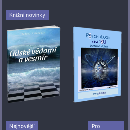
Knižní novinky
Nejnovější
Pro