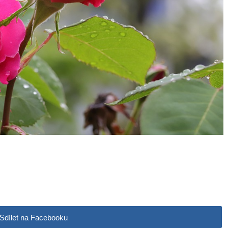
Sdílet na Facebooku