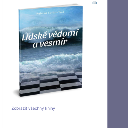
Zobrazit všechny knihy