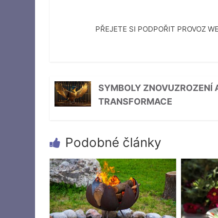
PŘEJETE SI PODPOŘIT PROVOZ 
SYMBOLY ZNOVUZROZENÍ 
TRANSFORMACE
Podobné články