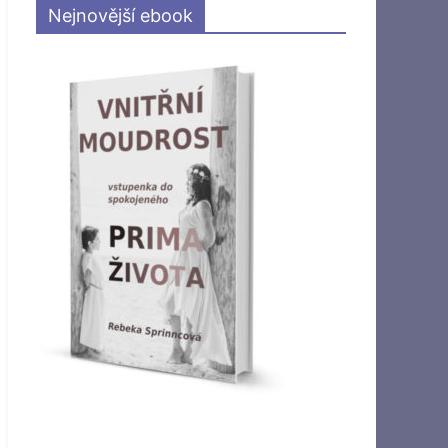
Nejnovější ebook