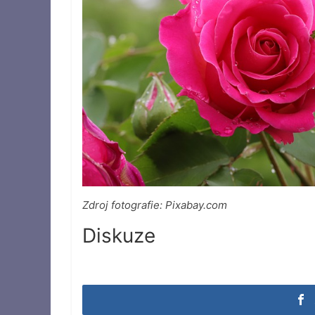
Zdroj fotografie: Pixabay.com
Diskuze